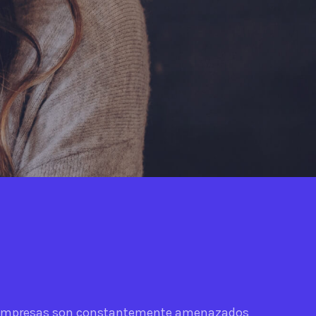
y empresas son constantemente amenazados