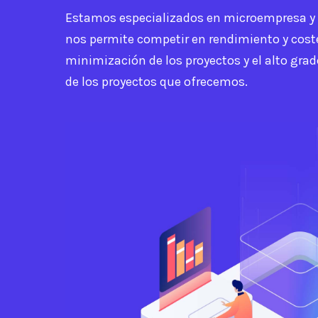
Estamos especializados en microempresa y
nos permite competir en rendimiento y cost
minimización de los proyectos y el alto gra
de los proyectos que ofrecemos.