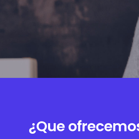
¿Que ofrecemo