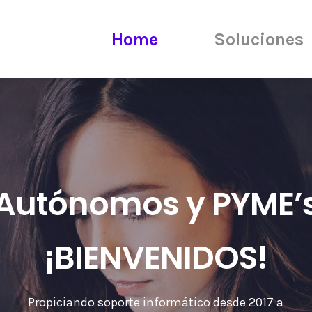
Home
Soluciones
Autónomos y PYME’
¡BIENVENIDOS!
Propiciando soporte informático desde 2017 a