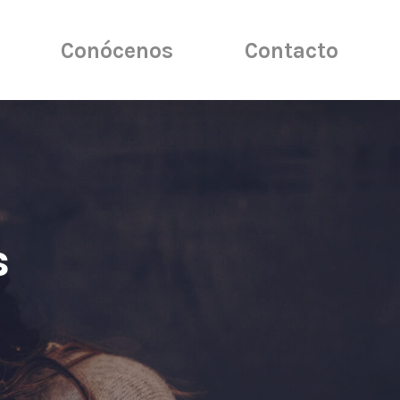
Conócenos
Contacto
s