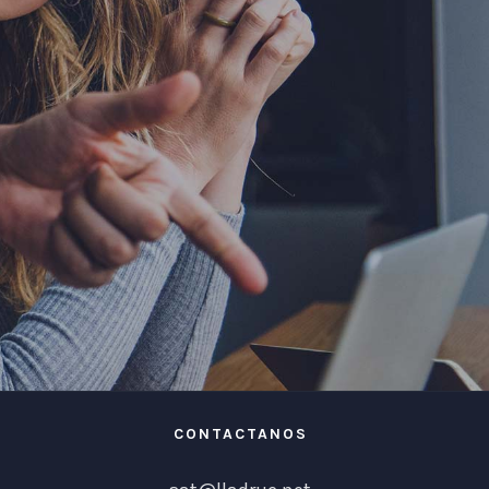
CONTACTANOS